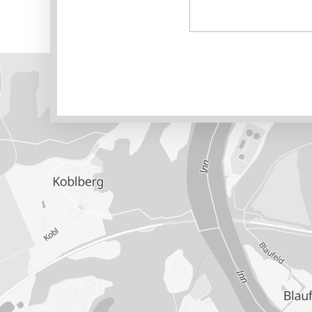
Alternative: