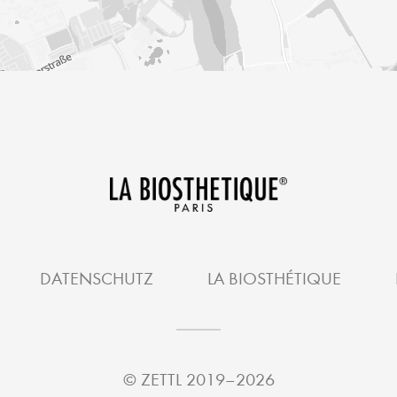
DATENSCHUTZ
LA BIOSTHÉTIQUE
©
ZETTL
2019–2026