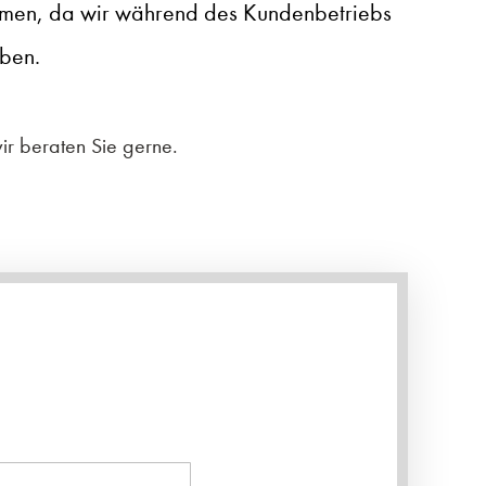
men, da wir während des Kundenbetriebs
ben.
ir beraten Sie gerne.