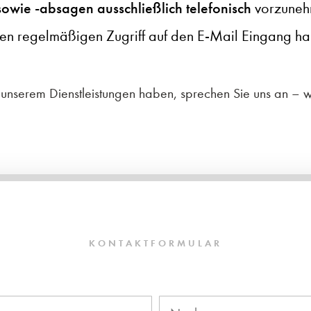
owie -absagen ausschließlich telefonisch
vorzuneh
nen regelmäßigen Zugriff auf den E-Mail Eingang ha
nserem Dienstleistungen haben, sprechen Sie uns an – w
KONTAKTFORMULAR