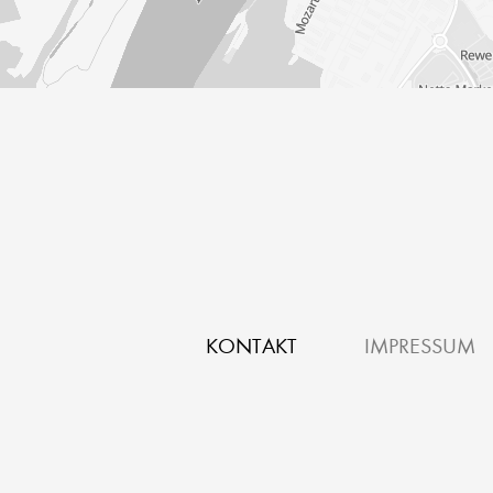
KONTAKT
IMPRESSUM