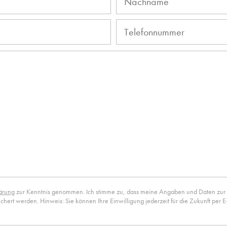
ärung
zur Kenntnis genommen. Ich stimme zu, dass meine Angaben und Daten zur
hert werden. Hinweis: Sie können Ihre Einwilligung jederzeit für die Zukunft per 