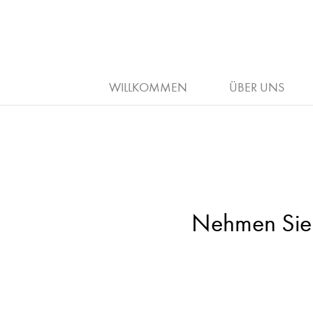
WILLKOMMEN
ÜBER UNS
Nehmen Sie K