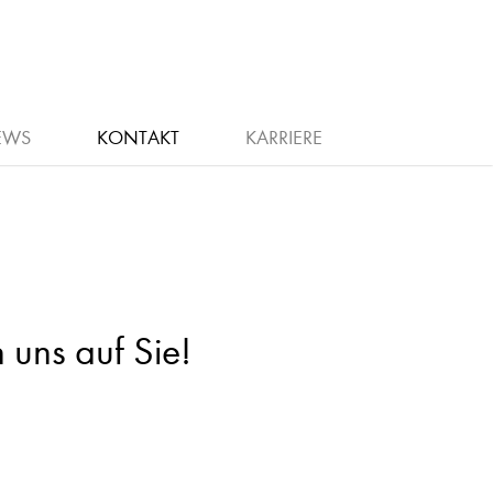
EWS
KONTAKT
KARRIERE
 uns auf Sie!